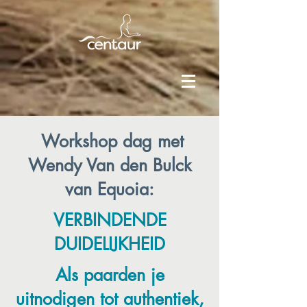
Workshop dag met
Wendy Van den Bulck
van Equoia:
VERBINDENDE
DUIDELIJKHEID
Als paarden je
uitnodigen tot authentiek,