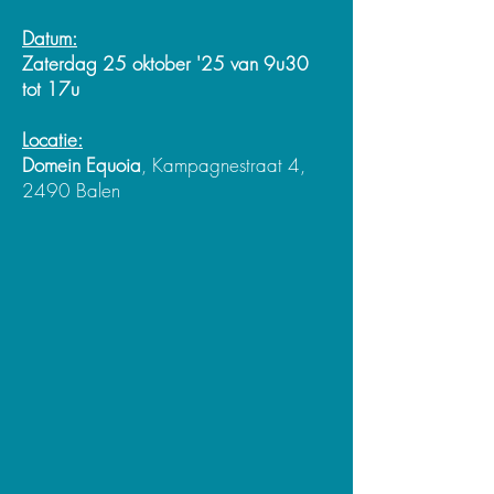
Datum:
Zaterdag 25 oktober '25 van 9u30
tot 17u
Locatie:
Domein Equoia
, Kampagnestraat 4,
2490 Balen