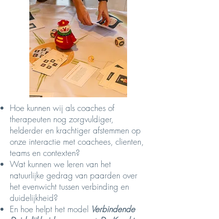
Hoe kunnen wij als coaches of
therapeuten nog zorgvuldiger,
helderder en krachtiger afstemmen op
onze interactie met coachees, clienten,
teams en contexten?​
Wat kunnen we leren van het
natuurlijke gedrag van paarden over
het evenwicht tussen verbinding en
duidelijkheid?
​En hoe helpt het model
Verbindende