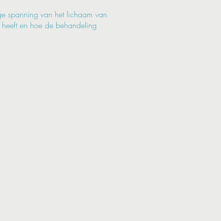
ige spanning van het lichaam van
g heeft en hoe de behandeling