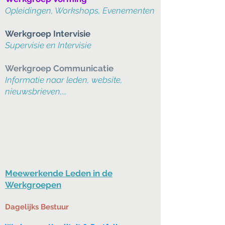
Opleidingen, Workshops, Evenementen
Werkgroep Intervisie
Supervisie en Intervisie
Werkgroep Communicatie
Informatie naar leden, website,
nieuwsbrieven,...
Meewerkende Leden in de
Werkgroepen
Dagelijks Bestuur