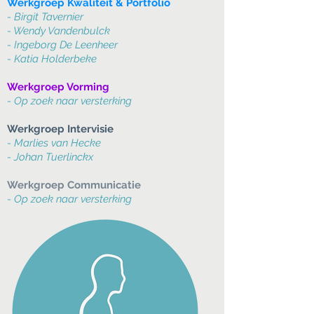
Werkgroep Kwaliteit & Portfolio
- Birgit Tavernier
- Wendy Vandenbulck
- Ingeborg De Leenheer
- Katia Holderbeke
Werkgroep Vorming
- Op zoek naar versterking
Werkgroep Intervisie
- Marlies van Hecke
- Johan Tuerlinckx
Werkgroep Communicatie
- Op zoek naar versterking