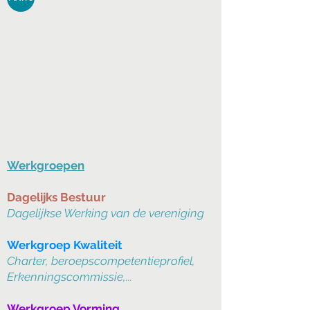
Werkgroepen
Dagelijks Bestuur
Dagelijkse Werking van de vereniging
Werkgroep Kwaliteit
Charter, beroepscompetentieprofiel,
Erkenningscommissie,...
Werkgroep Vorming