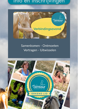
Info en inschrijvingen