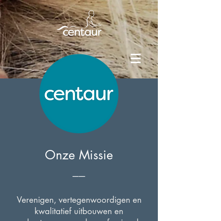
Onze Missie
__
Verenigen, vertegenwoordigen en
kwalitatief uitbouwen en