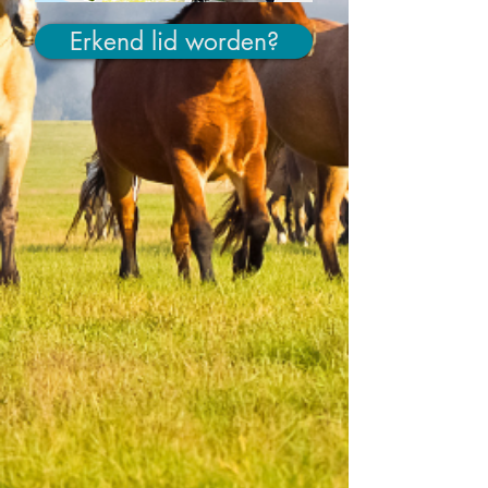
Erkend lid worden?